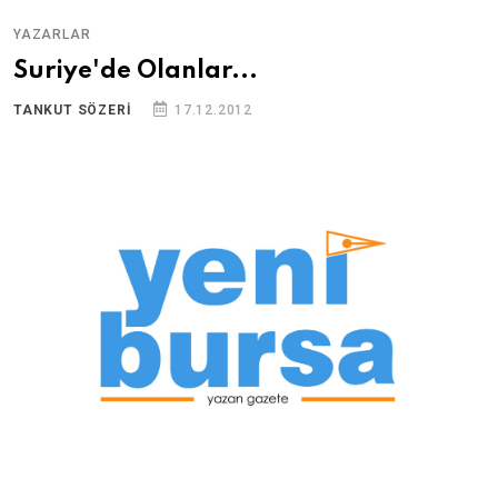
YAZARLAR
Suriye'de Olanlar...
TANKUT SÖZERİ
17.12.2012