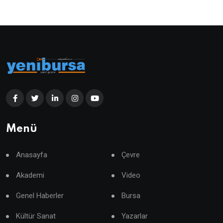
Menü
Anasayfa
Çevre
Akademi
Video
Genel Haberler
Bursa
Kültür Sanat
Yazarlar