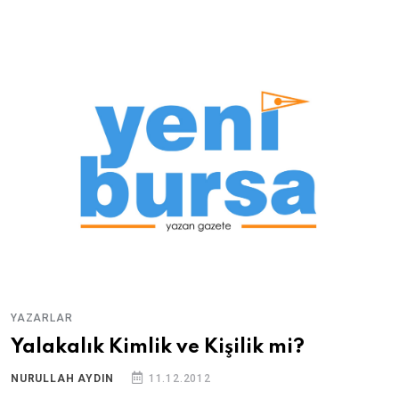
YAZARLAR
Yalakalık Kimlik ve Kişilik mi?
NURULLAH AYDIN
11.12.2012