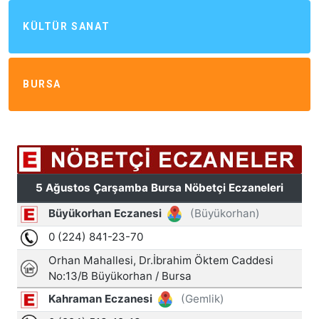
KÜLTÜR SANAT
BURSA