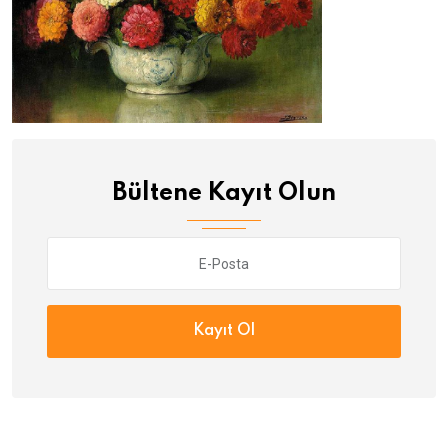
Bültene Kayıt Olun
Kayıt Ol