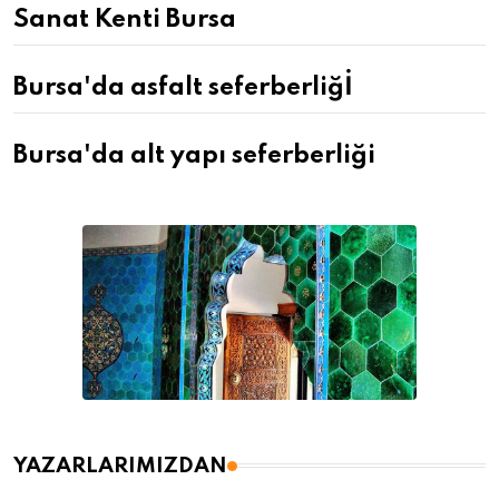
Sanat Kenti Bursa
Bursa'da asfalt seferberliğİ
Bursa'da alt yapı seferberliği
YAZARLARIMIZDAN