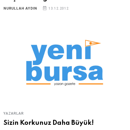
NURULLAH AYDIN
13.12.2012
YAZARLAR
Sizin Korkunuz Daha Büyük!