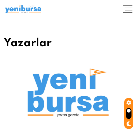
Yazarlar