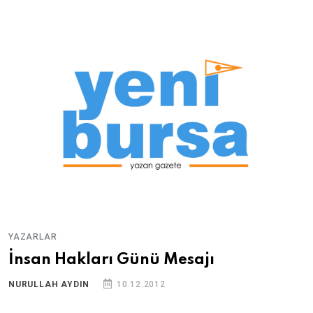
YAZARLAR
İnsan Hakları Günü Mesajı
NURULLAH AYDIN
10.12.2012