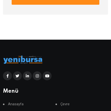
Menü
Anasayfa
Çevre