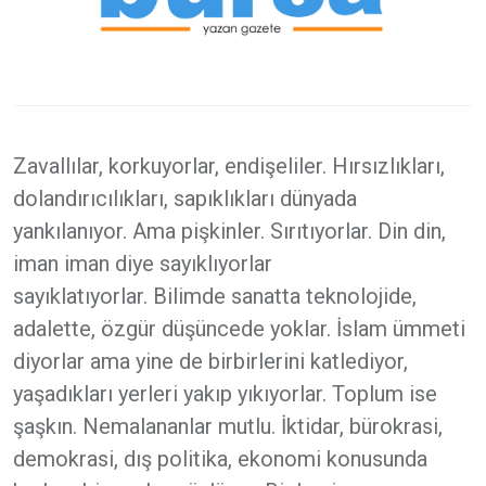
Zavallılar, korkuyorlar, endişeliler. Hırsızlıkları,
dolandırıcılıkları, sapıklıkları dünyada
yankılanıyor. Ama pişkinler. Sırıtıyorlar. Din din,
iman iman diye sayıklıyorlar
sayıklatıyorlar. Bilimde sanatta teknolojide,
adalette, özgür düşüncede yoklar. İslam ümmeti
diyorlar ama yine de birbirlerini katlediyor,
yaşadıkları yerleri yakıp yıkıyorlar. Toplum ise
şaşkın. Nemalananlar mutlu. İktidar, bürokrasi,
demokrasi, dış politika, ekonomi konusunda