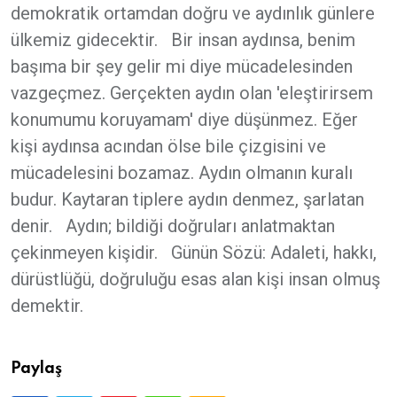
demokratik ortamdan doğru ve aydınlık günlere
ülkemiz gidecektir. Bir insan aydınsa, benim
başıma bir şey gelir mi diye mücadelesinden
vazgeçmez. Gerçekten aydın olan 'eleştirirsem
konumumu koruyamam' diye düşünmez. Eğer
kişi aydınsa acından ölse bile çizgisini ve
mücadelesini bozamaz. Aydın olmanın kuralı
budur. Kaytaran tiplere aydın denmez, şarlatan
denir. Aydın; bildiği doğruları anlatmaktan
çekinmeyen kişidir. Günün Sözü: Adaleti, hakkı,
dürüstlüğü, doğruluğu esas alan kişi insan olmuş
demektir.
Paylaş