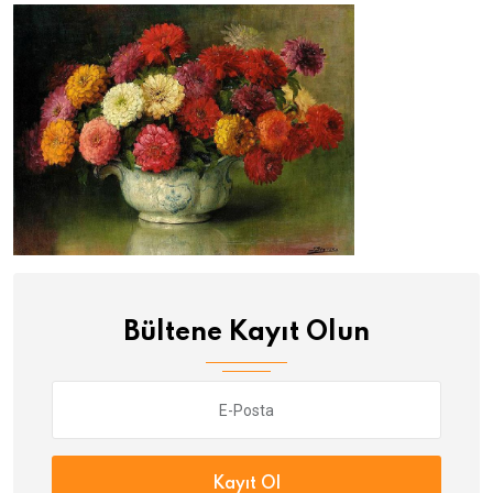
Bültene Kayıt Olun
Kayıt Ol