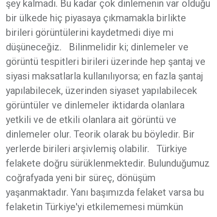
şey kalmadı. Bu kadar çok dinlemenin var olduğu
bir ülkede hiç piyasaya çıkmamakla birlikte
birileri görüntülerini kaydetmedi diye mi
düşüneceğiz. Bilinmelidir ki; dinlemeler ve
görüntü tespitleri birileri üzerinde hep şantaj ve
siyasi maksatlarla kullanılıyorsa; en fazla şantaj
yapılabilecek, üzerinden siyaset yapılabilecek
görüntüler ve dinlemeler iktidarda olanlara
yetkili ve de etkili olanlara ait görüntü ve
dinlemeler olur. Teorik olarak bu böyledir. Bir
yerlerde birileri arşivlemiş olabilir. Türkiye
felakete doğru sürüklenmektedir. Bulunduğumuz
coğrafyada yeni bir süreç, dönüşüm
yaşanmaktadır. Yanı başımızda felaket varsa bu
felaketin Türkiye'yi etkilememesi mümkün