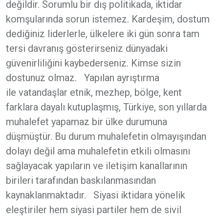
değildir. Sorumlu bir dış politikada, iktidar
komşularında sorun istemez. Kardeşim, dostum
dediğiniz liderlerle, ülkelere iki gün sonra tam
tersi davranış gösterirseniz dünyadaki
güvenirliliğini kaybederseniz. Kimse sizin
dostunuz olmaz. Yapılan ayrıştırma
ile vatandaşlar etnik, mezhep, bölge, kent
farklara dayalı kutuplaşmış, Türkiye, son yıllarda
muhalefet yapamaz bir ülke durumuna
düşmüştür. Bu durum muhalefetin olmayışından
dolayı değil ama muhalefetin etkili olmasını
sağlayacak yapıların ve iletişim kanallarının
birileri tarafından baskılanmasından
kaynaklanmaktadır. Siyasi iktidara yönelik
eleştiriler hem siyasi partiler hem de sivil