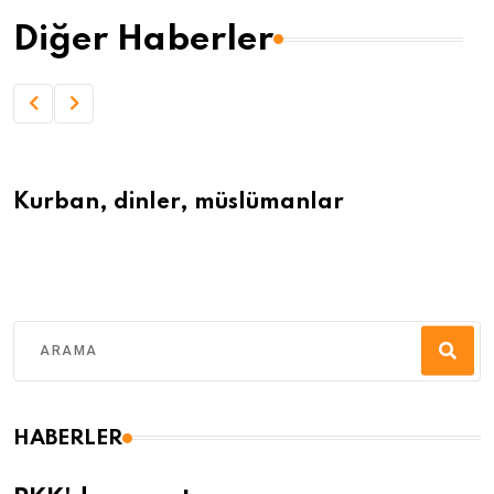
Diğer Haberler
Kurban, dinler, müslümanlar
HABERLER