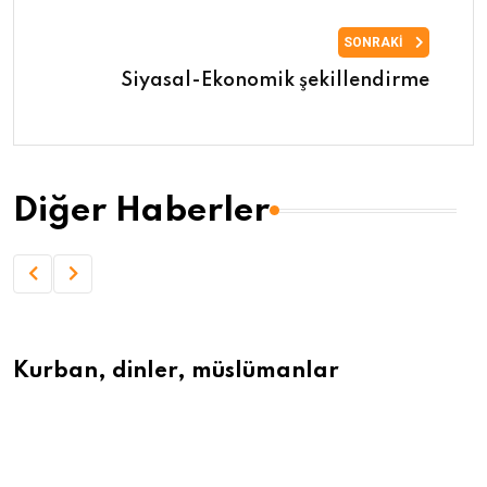
SONRAKI
Siyasal-Ekonomik şekillendirme
Diğer Haberler
Kurban, dinler, müslümanlar