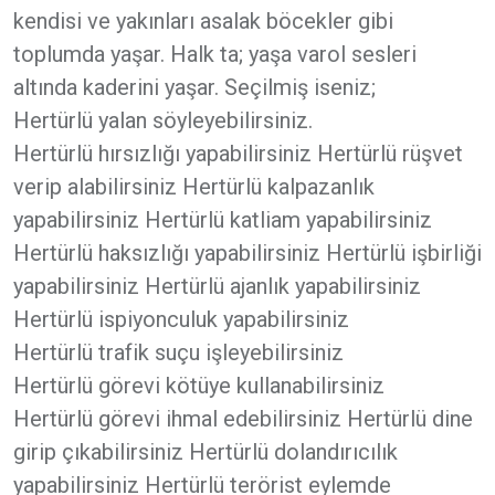
kendisi ve yakınları asalak böcekler gibi
toplumda yaşar. Halk ta; yaşa varol sesleri
altında kaderini yaşar. Seçilmiş iseniz;
Hertürlü yalan söyleyebilirsiniz.
Hertürlü hırsızlığı yapabilirsiniz Hertürlü rüşvet
verip alabilirsiniz Hertürlü kalpazanlık
yapabilirsiniz Hertürlü katliam yapabilirsiniz
Hertürlü haksızlığı yapabilirsiniz Hertürlü işbirliği
yapabilirsiniz Hertürlü ajanlık yapabilirsiniz
Hertürlü ispiyonculuk yapabilirsiniz
Hertürlü trafik suçu işleyebilirsiniz
Hertürlü görevi kötüye kullanabilirsiniz
Hertürlü görevi ihmal edebilirsiniz Hertürlü dine
girip çıkabilirsiniz Hertürlü dolandırıcılık
yapabilirsiniz Hertürlü terörist eylemde