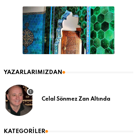
YAZARLARIMIZDAN
Celal Sönmez Zan Altında
KATEGORILER