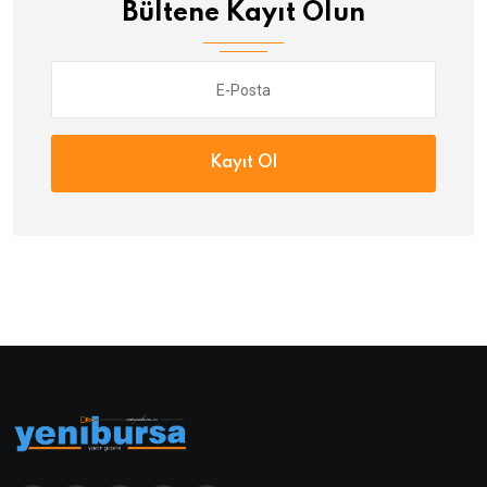
Bültene Kayıt Olun
Kayıt Ol