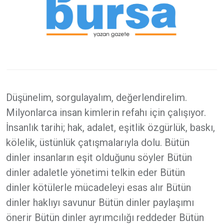
Düşünelim, sorgulayalım, değerlendirelim.
Milyonlarca insan kimlerin refahı için çalışıyor.
İnsanlık tarihi; hak, adalet, eşitlik özgürlük, baskı,
kölelik, üstünlük çatışmalarıyla dolu. Bütün
dinler insanların eşit olduğunu söyler Bütün
dinler adaletle yönetimi telkin eder Bütün
dinler kötülerle mücadeleyi esas alır Bütün
dinler haklıyı savunur Bütün dinler paylaşımı
önerir Bütün dinler ayrımcılığı reddeder Bütün