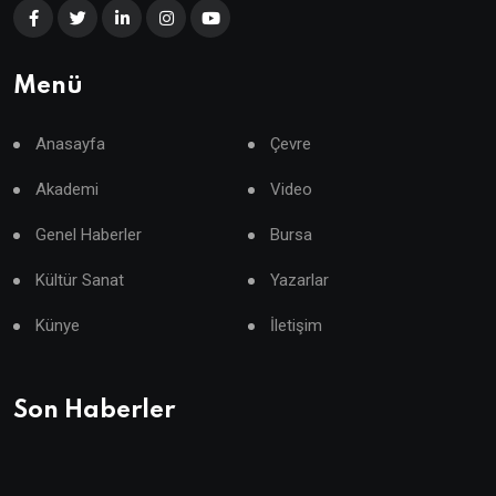
Menü
Anasayfa
Çevre
Akademi
Video
Genel Haberler
Bursa
Kültür Sanat
Yazarlar
Künye
İletişim
Son Haberler