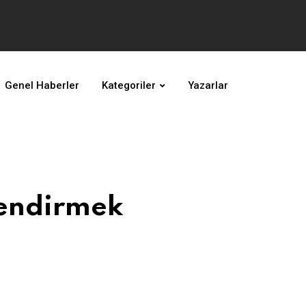
Genel Haberler
Kategoriler
Yazarlar
lendirmek