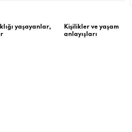
klığı yaşayanlar,
Kişilikler ve yaşam
r
anlayışları