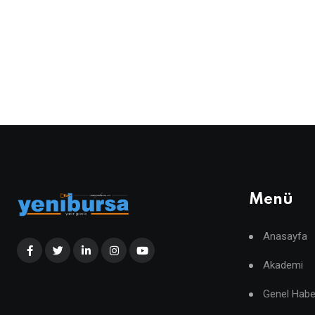
Menü
Anasayfa
Akademi
Genel Habe