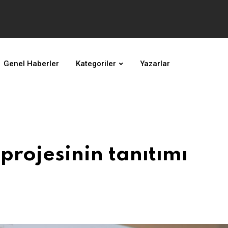
Genel Haberler
Kategoriler
Yazarlar
projesinin tanıtımı