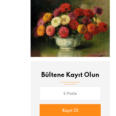
Bültene Kayıt Olun
Kayıt Ol