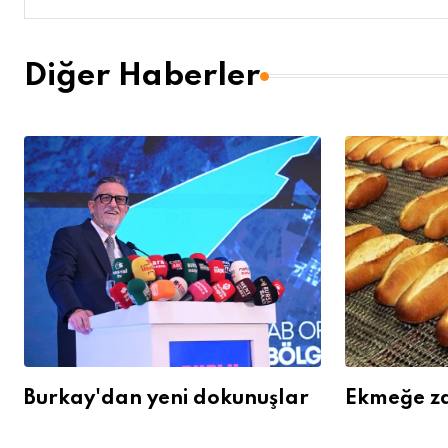
Diğer Haberler
Burkay'dan yeni dokunuşlar
Ekmeğe z