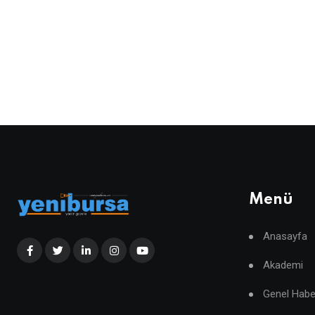
Menü
Anasayfa
Akademi
Genel Habe