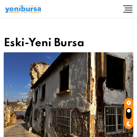
Eski-Yeni Bursa