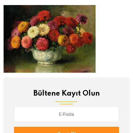
Bültene Kayıt Olun