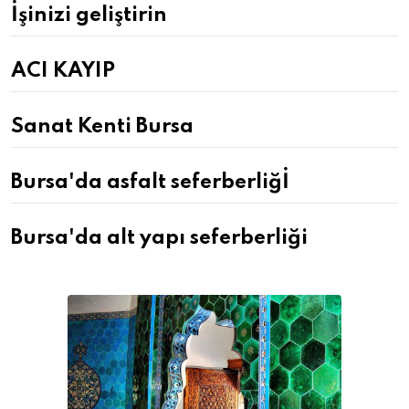
İşinizi geliştirin
ACI KAYIP
Sanat Kenti Bursa
Bursa'da asfalt seferberliğİ
Bursa'da alt yapı seferberliği