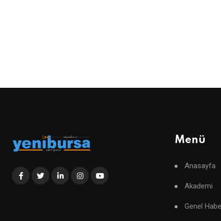
Menü
Anasayfa
Akademi
Genel Habe