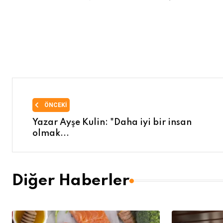
ÖNCEKI
Yazar Ayşe Kulin: "Daha iyi bir insan
olmak...
Diğer Haberler