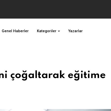
Genel Haberler
Kategoriler
Yazarlar
ini çoğaltarak eğitime