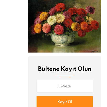
Bültene Kayıt Olun
Kayıt Ol