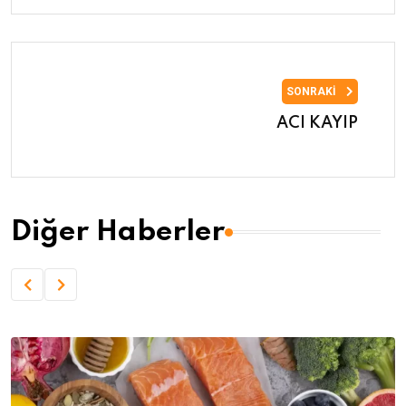
SONRAKI
ACI KAYIP
Diğer Haberler