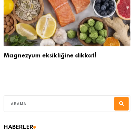
Magnezyum eksikliğine dikkat!
HABERLER