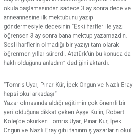
okula başlamasından sadece 3 ay sonra dede ve
anneannesine ilk mektubunu yazıp
göndermesiyle dedesinin “Eski harfler ile yazı
öğrensen 3 ay sonra bana mektup yazamazdın.
Sesli harflerin olmadığı bir yazıyı tam olarak
öğrenmen yıllar sürerdi. Atatürk’ün bu konuda da
haklı olduğunu anladım” dediğini aktardı.
“Tomris Uyar, Pınar Kür, İpek Ongun ve Nazlı Eray
hepsi okul arkadaşı”
Yazar olmasında aldığı eğitimin çok önemli bir
yeri olduğuna dikkat çeken Ayşe Kulin, Robert
Kolej’de okurken Tomris Uyar, Pınar Kür, İpek
Ongun ve Nazlı Eray gibi tanınmış yazarların okul