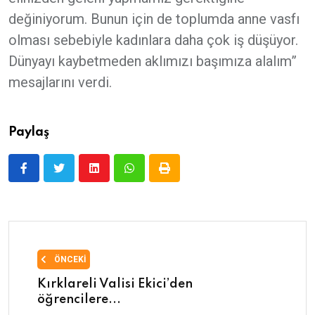
değiniyorum. Bunun için de toplumda anne vasfı
olması sebebiyle kadınlara daha çok iş düşüyor.
Dünyayı kaybetmeden aklımızı başımıza alalım”
mesajlarını verdi.
Paylaş
ÖNCEKI
Kırklareli Valisi Ekici’den
öğrencilere...