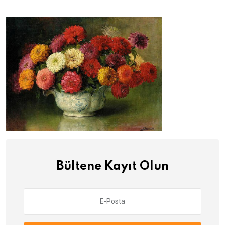
Bültene Kayıt Olun