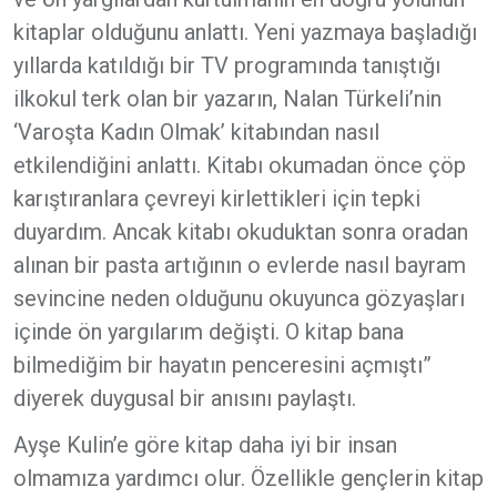
kitaplar olduğunu anlattı. Yeni yazmaya başladığı
yıllarda katıldığı bir TV programında tanıştığı
ilkokul terk olan bir yazarın, Nalan Türkeli’nin
‘Varoşta Kadın Olmak’ kitabından nasıl
etkilendiğini anlattı. Kitabı okumadan önce çöp
karıştıranlara çevreyi kirlettikleri için tepki
duyardım. Ancak kitabı okuduktan sonra oradan
alınan bir pasta artığının o evlerde nasıl bayram
sevincine neden olduğunu okuyunca gözyaşları
içinde ön yargılarım değişti. O kitap bana
bilmediğim bir hayatın penceresini açmıştı”
diyerek duygusal bir anısını paylaştı.
Ayşe Kulin’e göre kitap daha iyi bir insan
olmamıza yardımcı olur. Özellikle gençlerin kitap