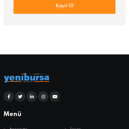
Kayıt Ol
Menü