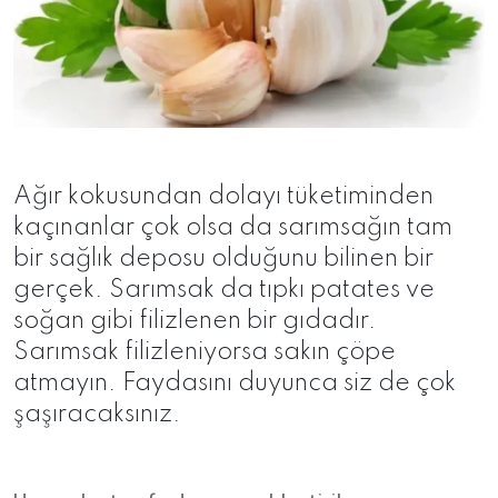
Ağır kokusundan dolayı tüketiminden
kaçınanlar çok olsa da sarımsağın tam
bir sağlık deposu olduğunu bilinen bir
gerçek. Sarımsak da tıpkı patates ve
soğan gibi filizlenen bir gıdadır.
Sarımsak filizleniyorsa sakın çöpe
atmayın. Faydasını duyunca siz de çok
şaşıracaksınız.