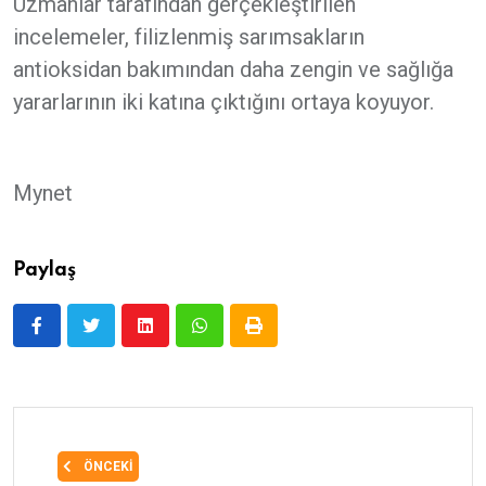
Uzmanlar tarafından gerçekleştirilen
incelemeler, filizlenmiş sarımsakların
antioksidan bakımından daha zengin ve sağlığa
yararlarının iki katına çıktığını ortaya koyuyor.
Mynet
Paylaş
ÖNCEKI