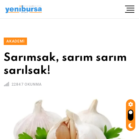
AKADEMI
Sarımsak, sarım sarım
sarılsak!
22847 OKUNMA