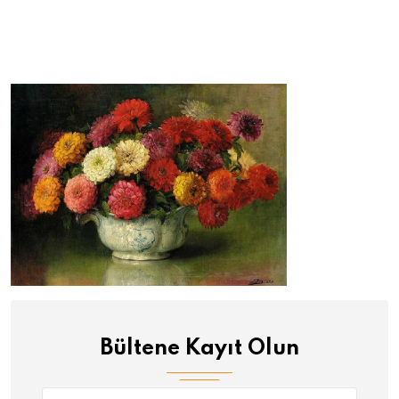
Bültene Kayıt Olun