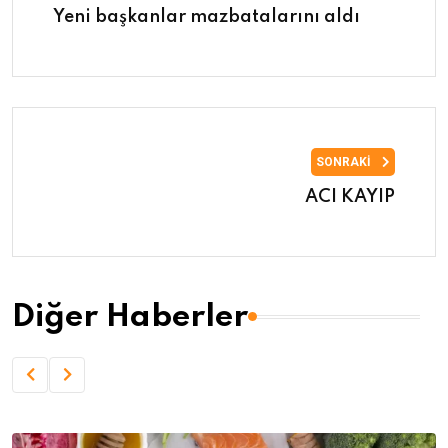
Yeni başkanlar mazbatalarını aldı
SONRAKI
ACI KAYIP
Diğer Haberler