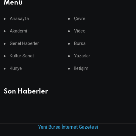
Menü
Anasayfa
Çevre
Akademi
Video
Genel Haberler
Bursa
Kültür Sanat
Yazarlar
Künye
İletişim
Son Haberler
Yeni Bursa İnternet Gazetesi