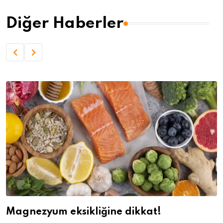
Diğer Haberler
Magnezyum eksikliğine dikkat!