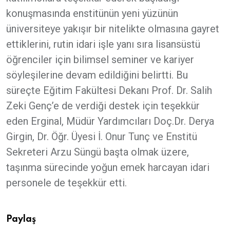
konuşmasında enstitünün yeni yüzünün
üniversiteye yakışır bir nitelikte olmasına gayret
ettiklerini, rutin idari işle yanı sıra lisansüstü
öğrenciler için bilimsel seminer ve kariyer
söyleşilerine devam edildiğini belirtti. Bu
süreçte Eğitim Fakültesi Dekanı Prof. Dr. Salih
Zeki Genç’e de verdiği destek için teşekkür
eden Erginal, Müdür Yardımcıları Doç.Dr. Derya
Girgin, Dr. Öğr. Üyesi İ. Onur Tunç ve Enstitü
Sekreteri Arzu Süngü başta olmak üzere,
taşınma sürecinde yoğun emek harcayan idari
personele de teşekkür etti.
Paylaş