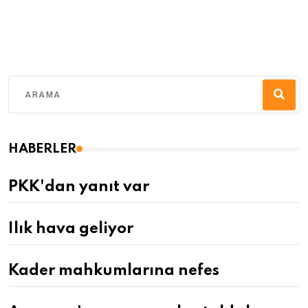
HABERLER
PKK'dan yanıt var
Ilık hava geliyor
Kader mahkumlarına nefes