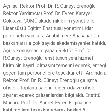
Açılışa, Rektör Prof. Dr. R. Cüneyt Erenoğlu,
Rektör Yardımcısı Prof. Dr. Evren Karayel
Gökkaya, ÇOMÜ akademik birim yöneticileri,
Lisansüstü Eğitim Enstitüsü yönetimi, idari
personelin yanı sıra Anabilim ve Anasanat Dalı
başkanları ile çok sayıda akademisyenler katıldı.
Açılış konuşmasını yapan Rektör Prof. Dr.
R.Cüneyt Erenoğlu, enstitünün yeni hizmet
biriminin hayırlı olmasını temenni ederek, emeği
geçen tüm personellere teşekkür etti. Ardından,
Rektör Prof. Dr. R. Cüneyt Erenoğlu çalışma
ofisleri, toplantı salonu, diğer oda ve ofisleri
ziyaret ederek çalışanlardan bilgi aldı. Enstitü
Müdürü Prof. Dr. Ahmet Evren Erginal ise
katılımcılara teşekkür ederek başladığı