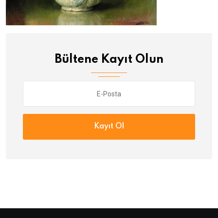
Bültene Kayıt Olun
Kayıt Ol