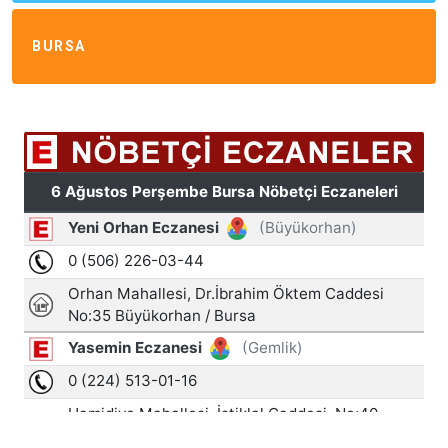
BURSA