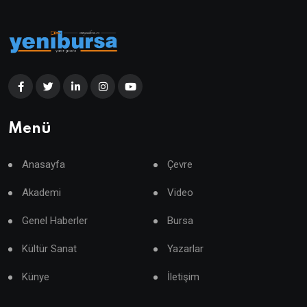
Menü
Anasayfa
Çevre
Akademi
Video
Genel Haberler
Bursa
Kültür Sanat
Yazarlar
Künye
İletişim