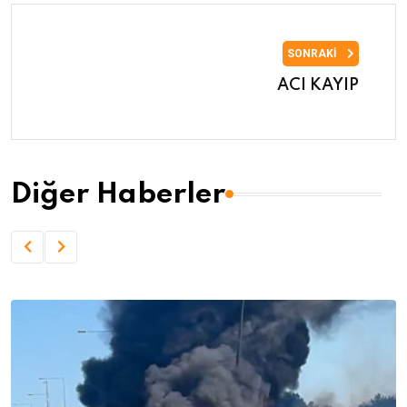
SONRAKI
ACI KAYIP
Diğer Haberler