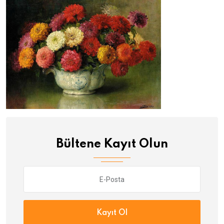
Bültene Kayıt Olun
Kayıt Ol