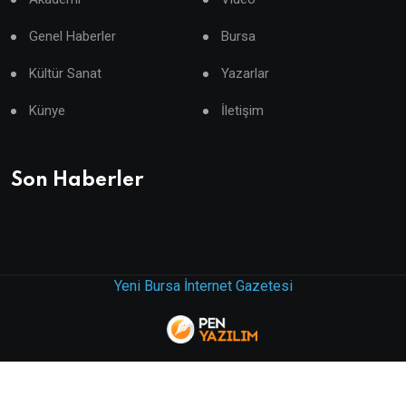
Genel Haberler
Bursa
Kültür Sanat
Yazarlar
Künye
İletişim
Son Haberler
Yeni Bursa İnternet Gazetesi