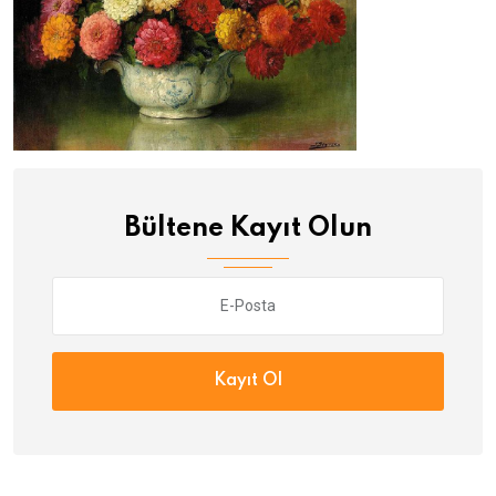
Bültene Kayıt Olun
Kayıt Ol