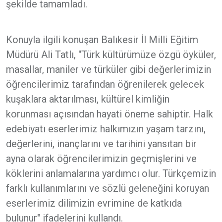
şekilde tamamladı.
Konuyla ilgili konuşan Balıkesir İl Milli Eğitim
Müdürü Ali Tatlı, "Türk kültürümüze özgü öyküler,
masallar, maniler ve türküler gibi değerlerimizin
öğrencilerimiz tarafından öğrenilerek gelecek
kuşaklara aktarılması, kültürel kimliğin
korunması açısından hayati öneme sahiptir. Halk
edebiyatı eserlerimiz halkımızın yaşam tarzını,
değerlerini, inançlarını ve tarihini yansıtan bir
ayna olarak öğrencilerimizin geçmişlerini ve
köklerini anlamalarına yardımcı olur. Türkçemizin
farklı kullanımlarını ve sözlü geleneğini koruyan
eserlerimiz dilimizin evrimine de katkıda
bulunur" ifadelerini kullandı.