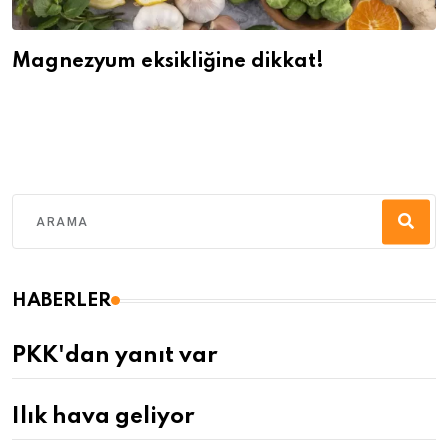
Magnezyum eksikliğine dikkat!
HABERLER
PKK'dan yanıt var
Ilık hava geliyor