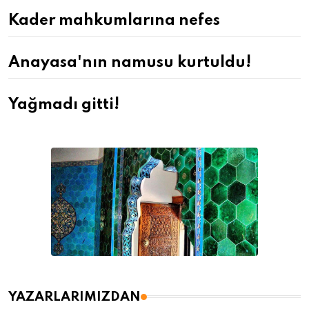
Kader mahkumlarına nefes
Anayasa'nın namusu kurtuldu!
Yağmadı gitti!
YAZARLARIMIZDAN