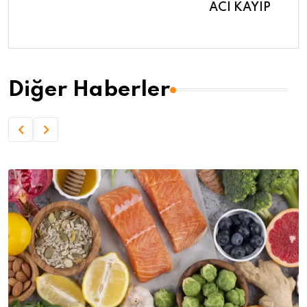
ACI KAYIP
Diğer Haberler