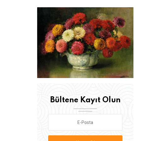
Bültene Kayıt Olun