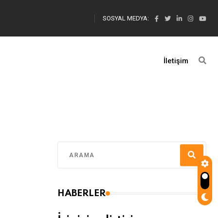
SOSYAL MEDYA:
İletişim
HABERLER