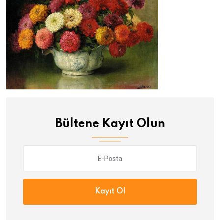
Bültene Kayıt Olun
Kayıt Ol