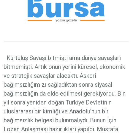
Kurtuluş Savaşı bitmişti ama dünya savaşları
bitmemişti. Artık onun yerini küresel, ekonomik
ve stratejik savaşlar alacaktı. Askeri
bağımsızlığımızı sağladıktan sonra siyasal
bağımsızlığın da elde edilmesi gerekiyordu. Bin
yıl sonra yeniden doğan Türkiye Devletinin
uluslararası bir kimliği ve Anadolu’nun bir
bağımsızlık belgesi bulunmalıydı. Bunun için
Lozan Anlaşması hazırlıkları yapıldı. Mustafa