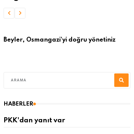
Beyler, Osmangazi’yi doğru yönetiniz
HABERLER
PKK'dan yanıt var