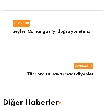
ÖNCEKI
Beyler, Osmangazi’yi doğru yönetiniz
SONRAKI
Türk ordusu savaşmadı diyenler
Diğer Haberler