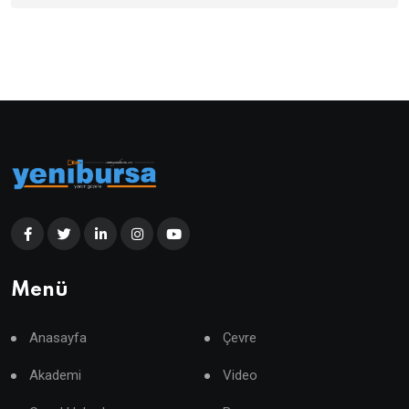
Menü
Anasayfa
Çevre
Akademi
Video