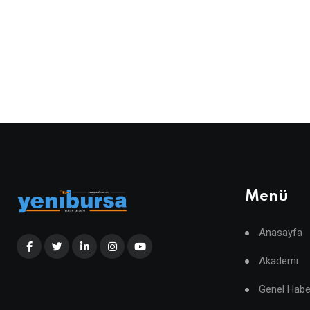
Menü
Anasayfa
Akademi
Genel Habe