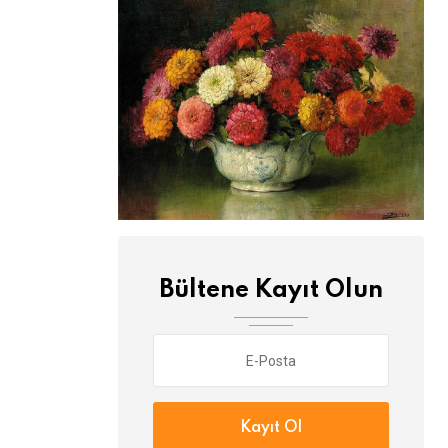
Bültene Kayıt Olun
Kayıt Ol