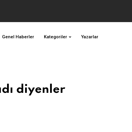
Genel Haberler
Kategoriler
Yazarlar
dı diyenler