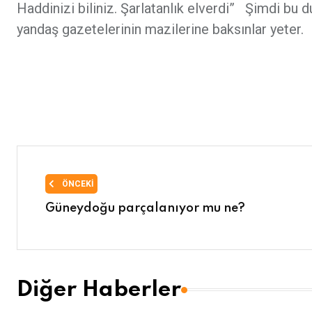
Haddinizi biliniz. Şarlatanlık elverdi” Şimdi bu
yandaş gazetelerinin mazilerine baksınlar yeter.
ÖNCEKI
Güneydoğu parçalanıyor mu ne?
Diğer Haberler