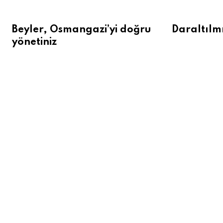
Beyler, Osmangazi’yi doğru
Daraltılmı
yönetiniz