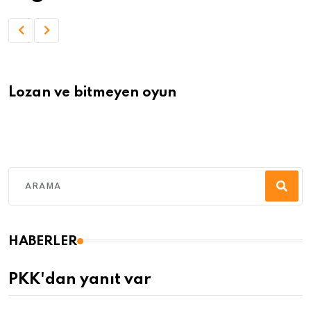
Lozan ve bitmeyen oyun
HABERLER
PKK'dan yanıt var