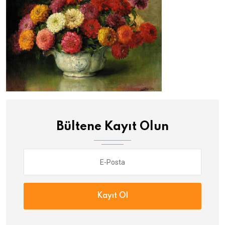
Bültene Kayıt Olun
Kayıt Ol