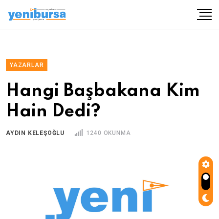
YAZARLAR
Hangi Başbakana Kim
Hain Dedi?
AYDIN KELEŞOĞLU
1240 OKUNMA