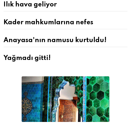
Ilık hava geliyor
Kader mahkumlarına nefes
Anayasa'nın namusu kurtuldu!
Yağmadı gitti!