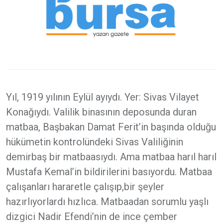
Yıl, 1919 yılının Eylül ayıydı. Yer: Sivas Vilayet
Konağıydı. Valilik binasının deposunda duran
matbaa, Başbakan Damat Ferit’in başında olduğu
hükümetin kontrolündeki Sivas Valiliğinin
demirbaş bir matbaasıydı. Ama matbaa harıl harıl
Mustafa Kemal’in bildirilerini basıyordu. Matbaa
çalışanları hararetle çalışıp,bir şeyler
hazırlıyorlardı hızlıca. Matbaadan sorumlu yaşlı
dizgici Nadir Efendi’nin de ince çember