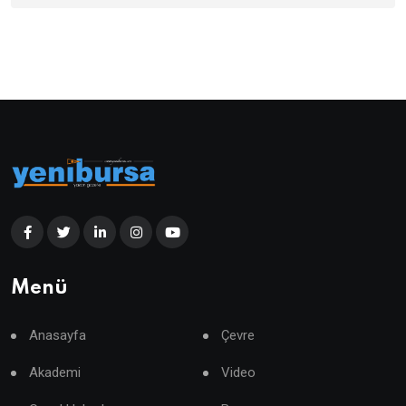
Menü
Anasayfa
Çevre
Akademi
Video