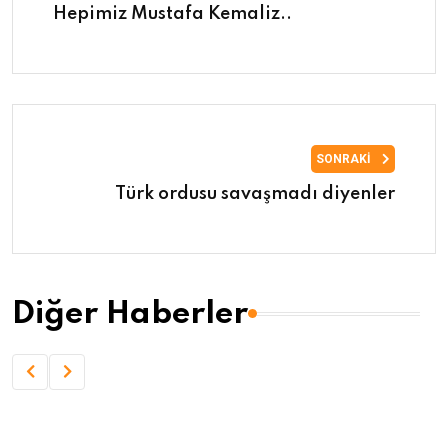
Hepimiz Mustafa Kemaliz..
SONRAKI
Türk ordusu savaşmadı diyenler
Diğer Haberler