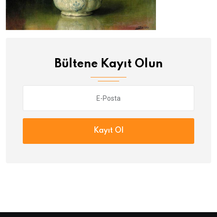
Bültene Kayıt Olun
Kayıt Ol