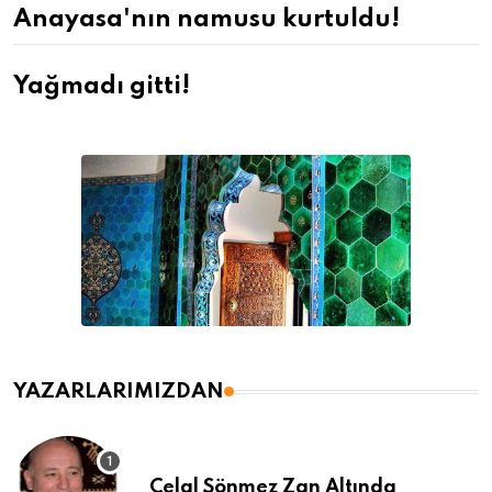
Anayasa'nın namusu kurtuldu!
Yağmadı gitti!
YAZARLARIMIZDAN
Celal Sönmez Zan Altında