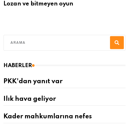
Lozan ve bitmeyen oyun
HABERLER
PKK'dan yanıt var
Ilık hava geliyor
Kader mahkumlarına nefes