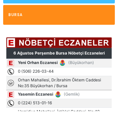
BURSA