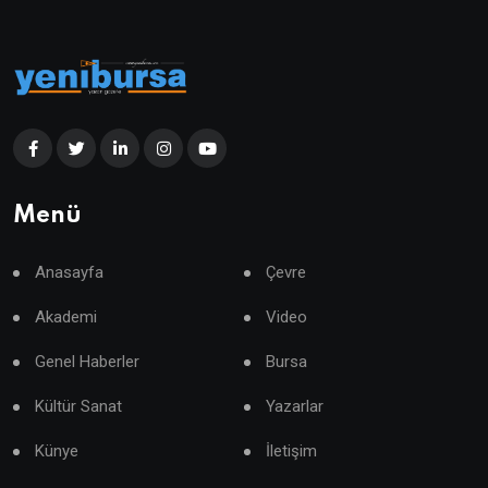
Menü
Anasayfa
Çevre
Akademi
Video
Genel Haberler
Bursa
Kültür Sanat
Yazarlar
Künye
İletişim