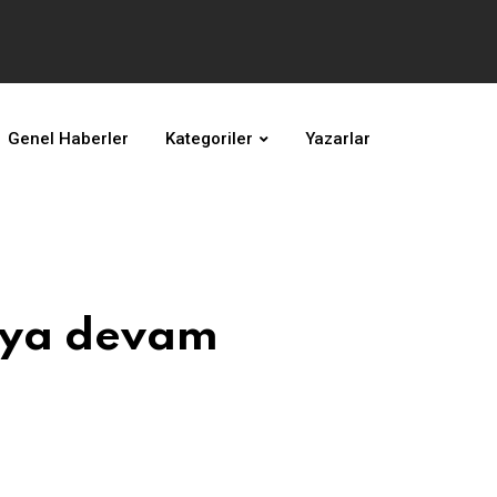
Genel Haberler
Kategoriler
Yazarlar
aya devam