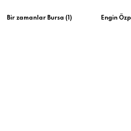
Bir zamanlar Bursa (1)
Engin Özp