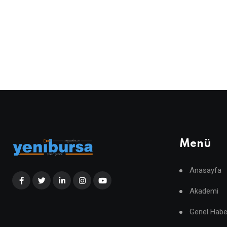
Menü
Anasayfa
Akademi
Genel Habe