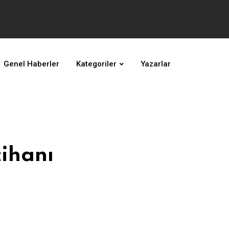
Genel Haberler
Kategoriler
Yazarlar
ihanı