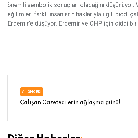
önemli sembolik sonuçları olacağını düşünüyor. 
eğilimleri farklı insanların haklarıyla ilgili cidd
Erdemir’e düşüyor. Erdemir ve CHP için ciddi bir
ÖNCEKI
Çalışan Gazetecilerin ağlaşma günü!