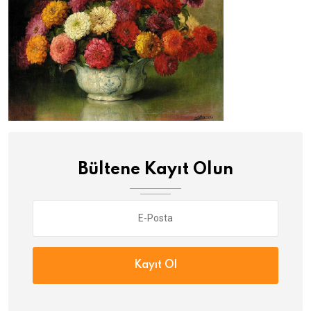
Bültene Kayıt Olun
Kayıt Ol