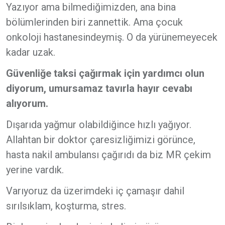
Yazıyor ama bilmediğimizden, ana bina
bölümlerinden biri zannettik. Ama çocuk
onkoloji hastanesindeymiş. O da yürünemeyecek
kadar uzak.
Güvenliğe taksi çağırmak için yardımcı olun
diyorum, umursamaz tavırla hayır cevabı
alıyorum.
Dışarıda yağmur olabildiğince hızlı yağıyor.
Allahtan bir doktor çaresizliğimizi görünce,
hasta nakil ambulansı çağırıdı da biz MR çekim
yerine vardık.
Varıyoruz da üzerimdeki iç çamaşır dahil
sırılsıklam, koşturma, stres.