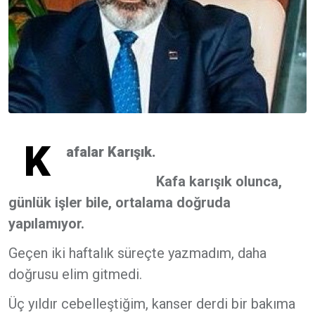
K
afalar Karışık.
Kafa karışık olunca,
günlük işler bile, ortalama doğruda
yapılamıyor.
Geçen iki haftalık süreçte yazmadım, daha
doğrusu elim gitmedi.
Üç yıldır cebelleştiğim, kanser derdi bir bakıma