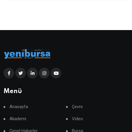
Menü
Anasayfa
Çevre
Akademi
Video
Genel Haberler
Bursa