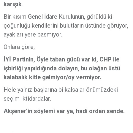
karışık
.
Bir kısım Genel İdare Kurulunun, görüldü ki
çoğunluğu kendilerini bulutların üstünde görüyor,
ayakları yere basmıyor.
Onlara göre;
İYİ Partinin, Öyle taban gücü var ki, CHP ile
işbirliği yapıldığında dolayın, bu olağan üstü
kalabalık kitle gelmiyor/oy vermiyor.
Hele yalnız başlarına bi kalsalar önümüzdeki
seçim iktidardalar.
Akşener’in söylemi var ya, hadi ordan sende.