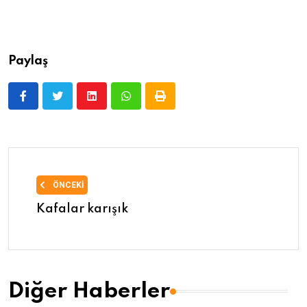
Paylaş
ÖNCEKI
Kafalar karışık
Diğer Haberler