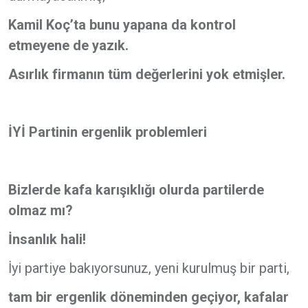
Kamil Koç’ta bunu yapana da kontrol
etmeyene de yazık.
Asırlık firmanın tüm değerlerini yok etmişler.
İYİ Partinin ergenlik problemleri
Bizlerde kafa karışıklığı olurda partilerde
olmaz mı?
İnsanlık hali!
İyi partiye bakıyorsunuz, yeni kurulmuş bir parti,
tam bir ergenlik döneminden geçiyor, kafalar