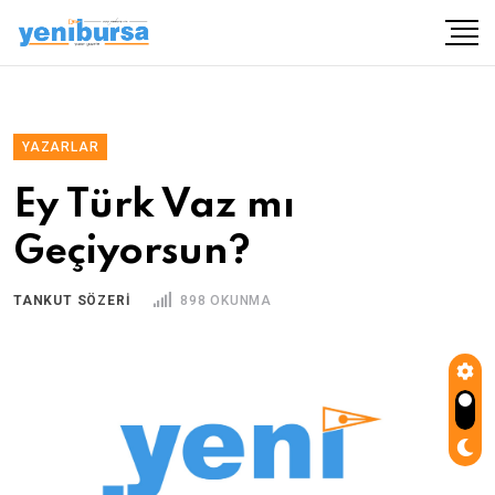
YAZARLAR
Ey Türk Vaz mı
Geçiyorsun?
TANKUT SÖZERİ
898 OKUNMA