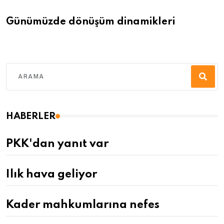
Günümüzde dönüşüm dinamikleri
HABERLER
PKK'dan yanıt var
Ilık hava geliyor
Kader mahkumlarına nefes