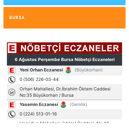
BURSA