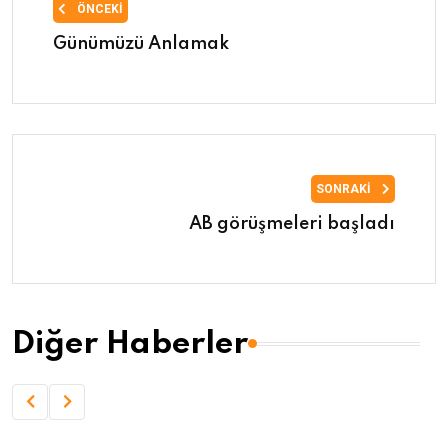
ÖNCEKI
Günümüzü Anlamak
SONRAKI
AB görüşmeleri başladı
Diğer Haberler