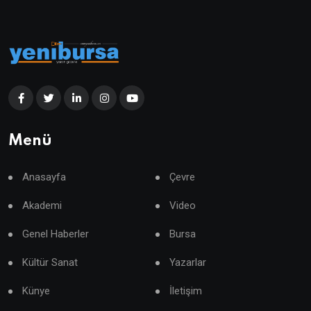
Menü
Anasayfa
Çevre
Akademi
Video
Genel Haberler
Bursa
Kültür Sanat
Yazarlar
Künye
İletişim