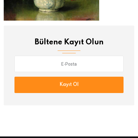
Bültene Kayıt Olun
Kayıt Ol